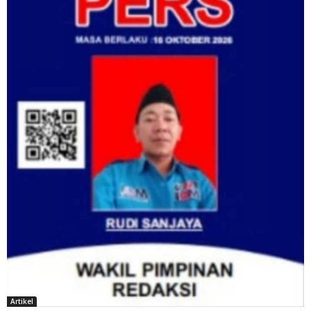
Artikel