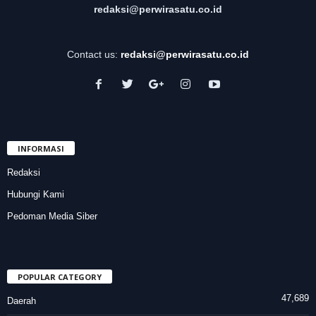
redaksi@perwirasatu.co.id
Contact us:
redaksi@perwirasatu.co.id
INFORMASI
Redaksi
Hubungi Kami
Pedoman Media Siber
POPULAR CATEGORY
47,689
Daerah