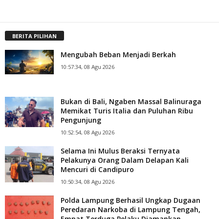
BERITA PILIHAN
Mengubah Beban Menjadi Berkah
10:57:34, 08 Agu 2026
Bukan di Bali, Ngaben Massal Balinuraga
Memikat Turis Italia dan Puluhan Ribu
Pengunjung
10:52:54, 08 Agu 2026
Selama Ini Mulus Beraksi Ternyata
Pelakunya Orang Dalam Delapan Kali
Mencuri di Candipuro
10:50:34, 08 Agu 2026
Polda Lampung Berhasil Ungkap Dugaan
Peredaran Narkoba di Lampung Tengah,
Empat Terduga Pelaku Diamankan