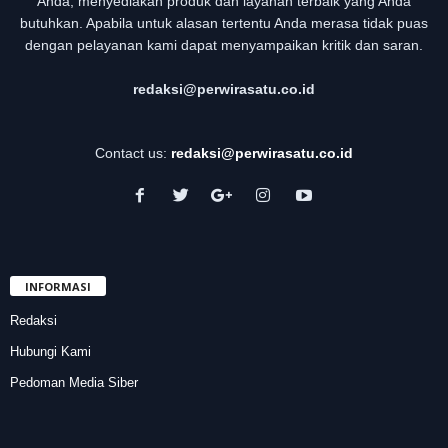
Anda, menyediakan produk dan layanan terbaik yang Anda
butuhkan. Apabila untuk alasan tertentu Anda merasa tidak puas
dengan pelayanan kami dapat menyampaikan kritik dan saran.
redaksi@perwirasatu.co.id
Contact us:
redaksi@perwirasatu.co.id
INFORMASI
Redaksi
Hubungi Kami
Pedoman Media Siber