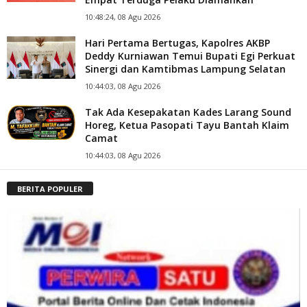
10:48:24, 08 Agu 2026
Hari Pertama Bertugas, Kapolres AKBP
Deddy Kurniawan Temui Bupati Egi Perkuat
Sinergi dan Kamtibmas Lampung Selatan
10:44:03, 08 Agu 2026
Tak Ada Kesepakatan Kades Larang Sound
Horeg, Ketua Pasopati Tayu Bantah Klaim
Camat
10:44:03, 08 Agu 2026
BERITA POPULER