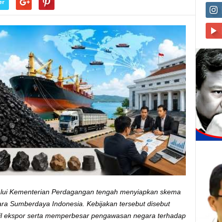
er
lui Kementerian Perdagangan tengah menyiapkan skema
ara Sumberdaya Indonesia. Kebijakan tersebut disebut
sil ekspor serta memperbesar pengawasan negara terhadap