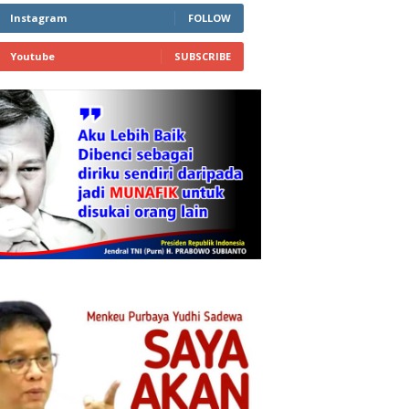
Instagram
FOLLOW
Youtube
SUBSCRIBE