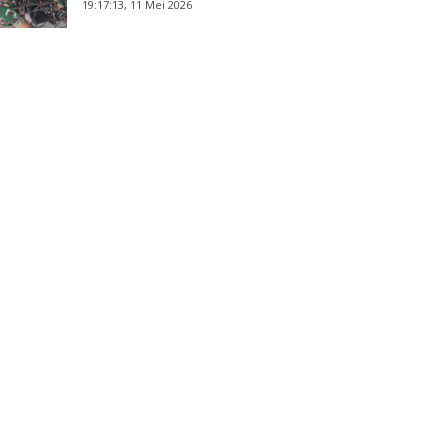
19:17:13, 11 Mei 2026