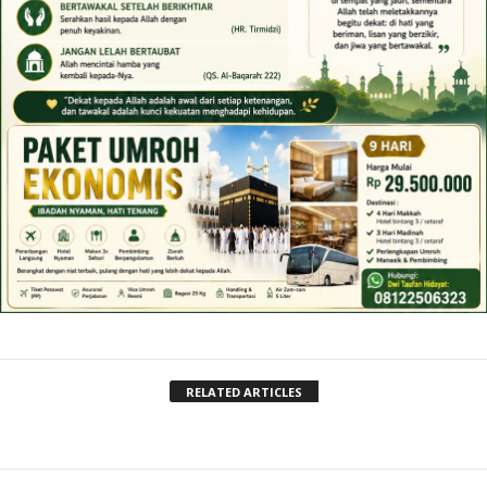
RELATED ARTICLES